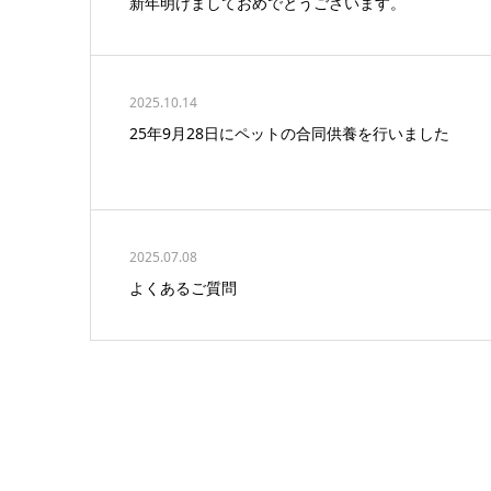
新年明けましておめでとうございます。
2025.10.14
25年9月28日にペットの合同供養を行いました
2025.07.08
よくあるご質問