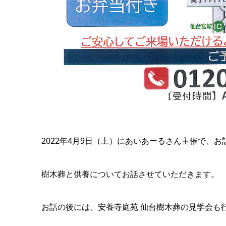
2022年4月9日（土）にあいあーるさん主催で、
樹木葬と供養についてお話させていただきます。
お話の後には、安養寺庭苑 仙台樹木葬の見学会も