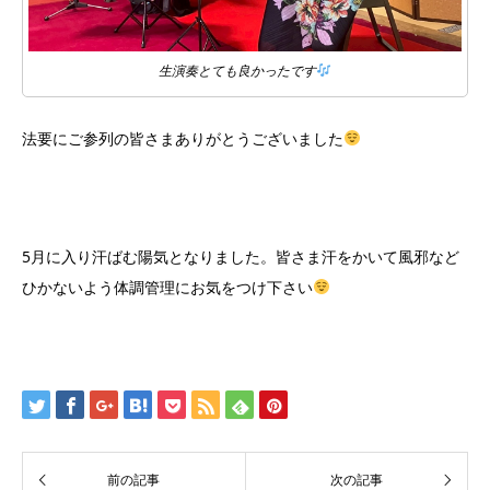
生演奏とても良かったです
法要にご参列の皆さまありがとうございました
5月に入り汗ばむ陽気となりました。皆さま汗をかいて風邪など
ひかないよう体調管理にお気をつけ下さい