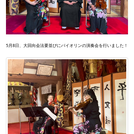
5月8日、大回向会法要並びにバイオリンの演奏会を行いました！