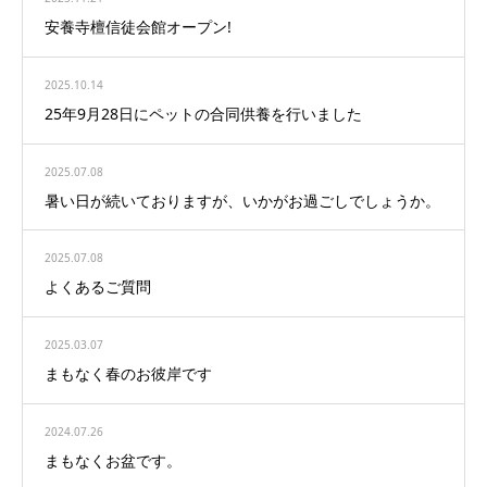
安養寺檀信徒会館オープン!
2025.10.14
25年9月28日にペットの合同供養を行いました
2025.07.08
暑い日が続いておりますが、いかがお過ごしでしょうか。
2025.07.08
よくあるご質問
2025.03.07
まもなく春のお彼岸です
2024.07.26
まもなくお盆です。