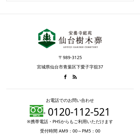
〒989-3125
宮城県仙台市青葉区下愛子字舘37
お電話でのお問い合わせ
0120-112-521
※携帯電話・PHSからもご利用いただけます
受付時間 AM9：00～PM5：00