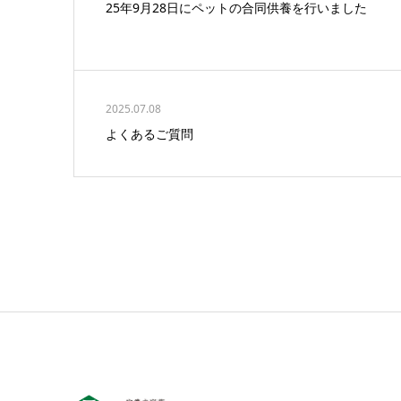
25年9月28日にペットの合同供養を行いました
2025.07.08
よくあるご質問