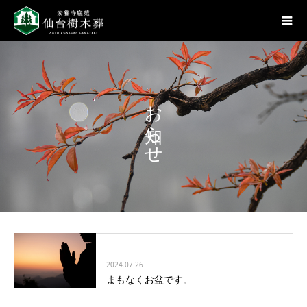
お知らせ
2024.07.26
まもなくお盆です。