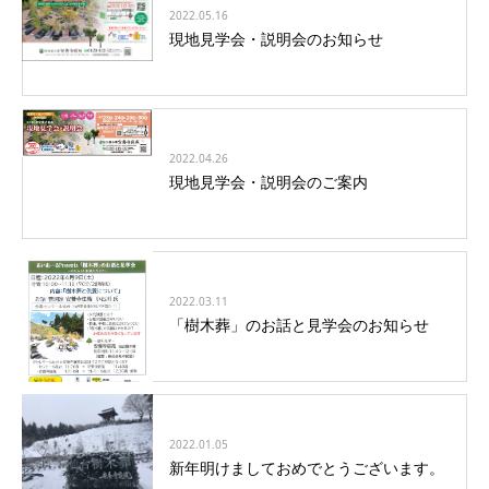
2022.05.16
現地見学会・説明会のお知らせ
2022.04.26
現地見学会・説明会のご案内
2022.03.11
「樹木葬」のお話と見学会のお知らせ
2022.01.05
新年明けましておめでとうございます。