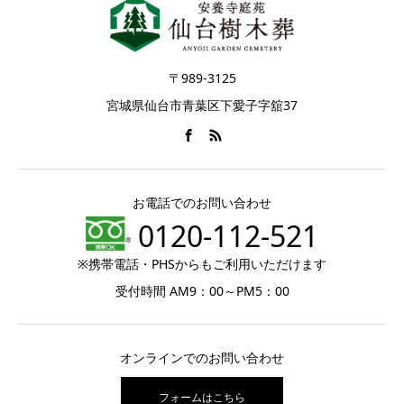
〒989-3125
宮城県仙台市青葉区下愛子字舘37
お電話でのお問い合わせ
0120-112-521
※携帯電話・PHSからもご利用いただけます
受付時間 AM9：00～PM5：00
オンラインでのお問い合わせ
フォームはこちら